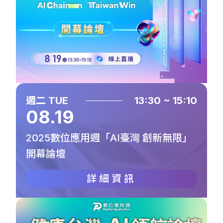
週二 TUE
13:30 ~ 15:10
08.19
2025數位應用週「AI臺灣 創新無限」
開幕論壇
詳細資訊