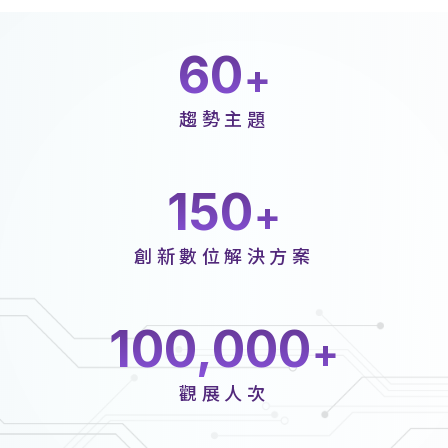
60
趨勢主題
150
創新數位解決方案
100,000
觀展人次