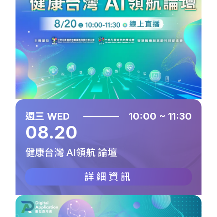
週三 WED
10:00 ~ 11:30
08.20
健康台灣 AI領航 論壇
詳細資訊