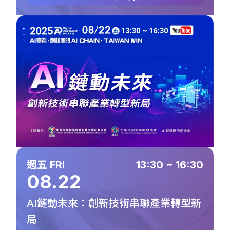
週五 FRI
13:30 ~ 16:30
08.22
AI鏈動未來：創新技術串聯產業轉型新
局