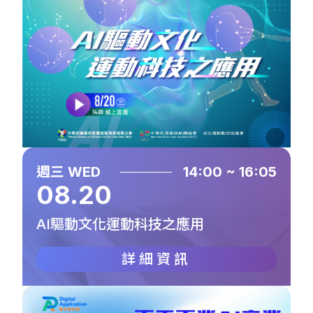
週三 WED
14:00 ~ 16:05
08.20
AI驅動文化運動科技之應用
詳細資訊