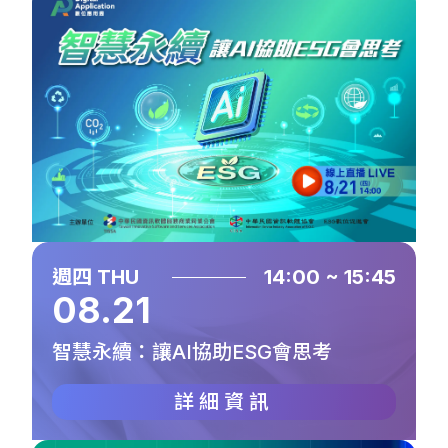
週四 THU
14:00 ~ 15:45
08.21
智慧永續：讓AI協助ESG會思考
詳細資訊