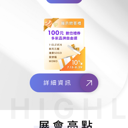
詳細資訊
展會亮點