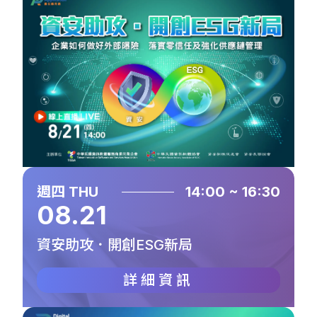
週四 THU
14:00 ~ 16:30
08.21
資安助攻．開創ESG新局
詳細資訊