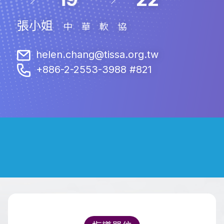
張小姐
中華軟協
helen.chang@tissa.org.tw
+886-2-2553-3988 #821