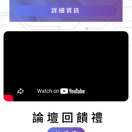
詳細資訊
論壇回饋禮