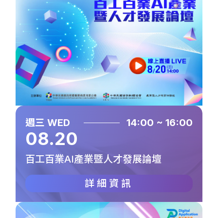
週三 WED
14:00 ~ 16:00
08.20
百工百業AI產業暨人才發展論壇
詳細資訊