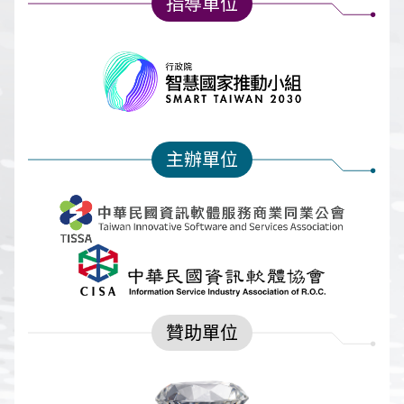
指導單位
主辦單位
贊助單位