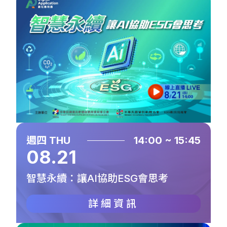
週四 THU
14:00 ~ 15:45
08.21
智慧永續：讓AI協助ESG會思考
詳細資訊