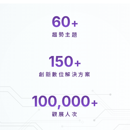
60
趨勢主題
150
創新數位解決方案
100,000
觀展人次