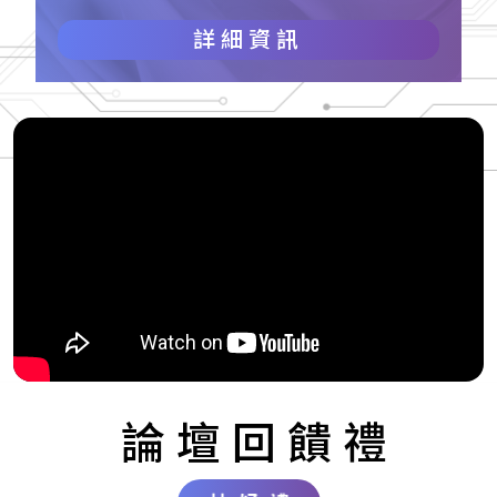
詳細資訊
論壇回饋禮