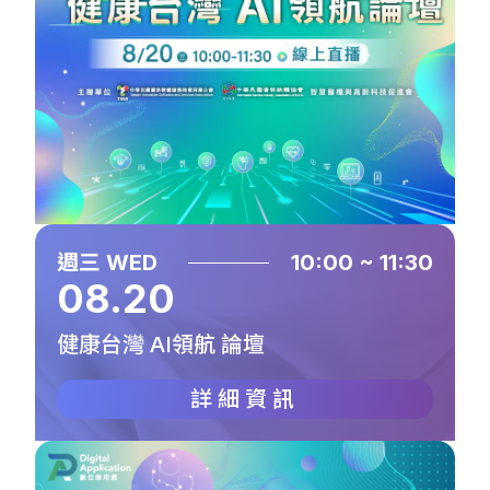
週三 WED
10:00 ~ 11:30
08.20
健康台灣 AI領航 論壇
詳細資訊