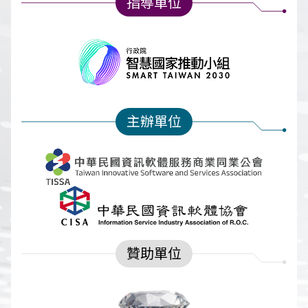
指導單位
主辦單位
贊助單位