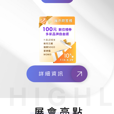
詳細資訊
展會亮點