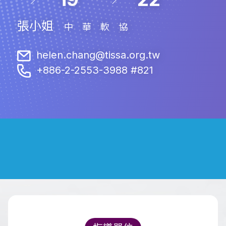
張小姐
中華軟協
helen.chang@tissa.org.tw
+886-2-2553-3988 #821