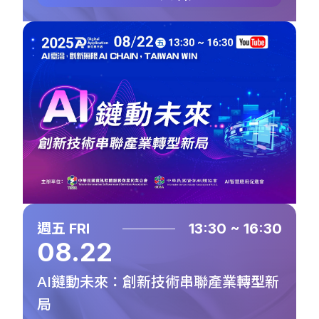
週五 FRI
13:30 ~ 16:30
08.22
AI鏈動未來：創新技術串聯產業轉型新
局