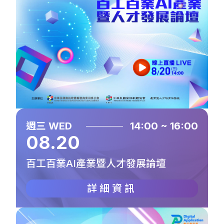
週三 WED
14:00 ~ 16:00
08.20
百工百業AI產業暨人才發展論壇
詳細資訊