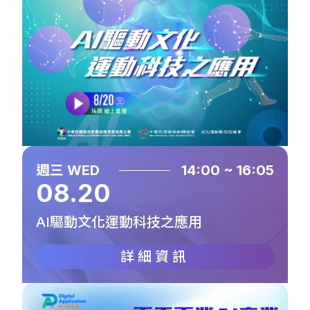
週三 WED
14:00 ~ 16:05
08.20
AI驅動文化運動科技之應用
詳細資訊