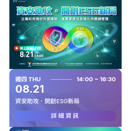
週四 THU
14:00 ~ 16:30
08.21
資安助攻．開創ESG新局
詳細資訊