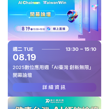
週二 TUE
13:30 ~ 15:10
08.19
2025數位應用週「AI臺灣 創新無限」
開幕論壇
詳細資訊