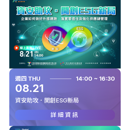
週四 THU
14:00 ~ 16:30
08.21
資安助攻．開創ESG新局
詳細資訊