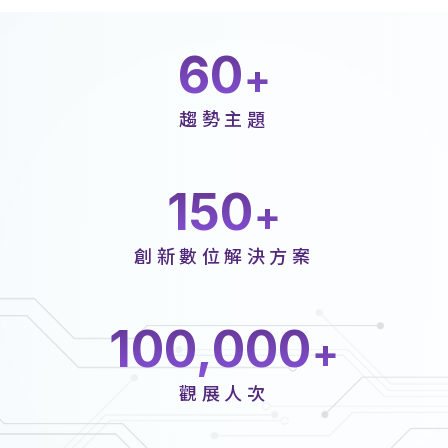
60
趨勢主題
150
創新數位解決方案
100,000
觀展人次