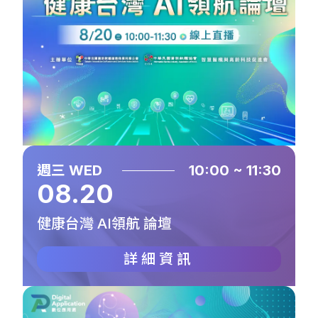
週三 WED
10:00 ~ 11:30
08.20
健康台灣 AI領航 論壇
詳細資訊