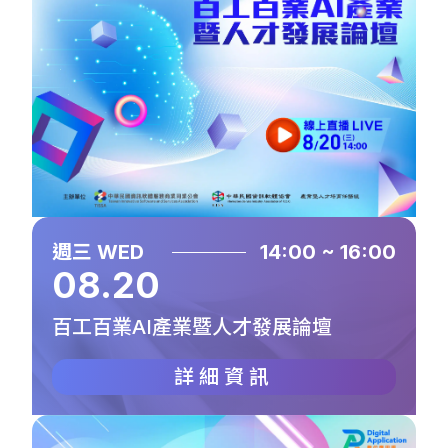
週三 WED
14:00 ~ 16:00
08.20
百工百業AI產業暨人才發展論壇
詳細資訊