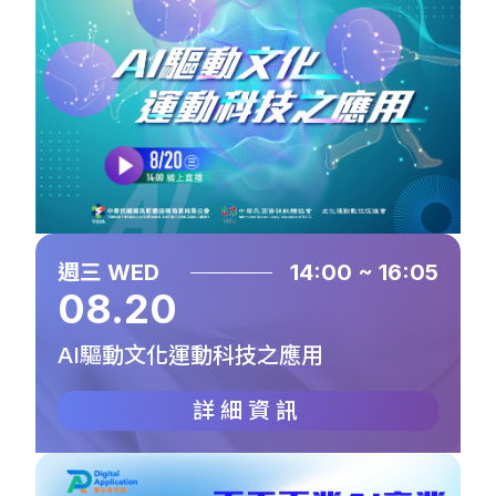
週三 WED
14:00 ~ 16:05
08.20
AI驅動文化運動科技之應用
詳細資訊