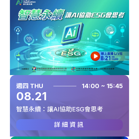
週四 THU
14:00 ~ 15:45
08.21
智慧永續：讓AI協助ESG會思考
詳細資訊