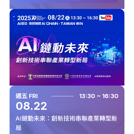
週五 FRI
13:30 ~ 16:30
08.22
AI鏈動未來：創新技術串聯產業轉型新
局