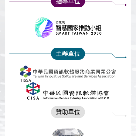
指導單位
主辦單位
贊助單位