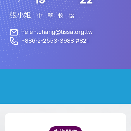
張小姐
中華軟協
helen.chang@tissa.org.tw
+886-2-2553-3988 #821