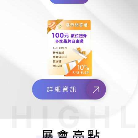
詳細資訊
展會亮點