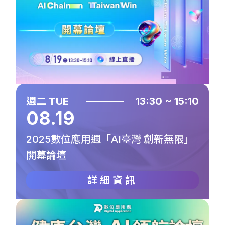
週二 TUE
13:30 ~ 15:10
08.19
2025數位應用週「AI臺灣 創新無限」
開幕論壇
詳細資訊