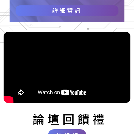
詳細資訊
論壇回饋禮