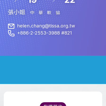
張小姐
中華軟協
helen.chang@tissa.org.tw
+886-2-2553-3988 #821