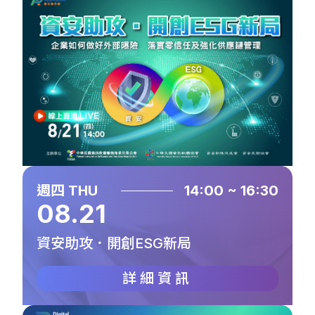
週四 THU
14:00 ~ 16:30
08.21
資安助攻．開創ESG新局
詳細資訊