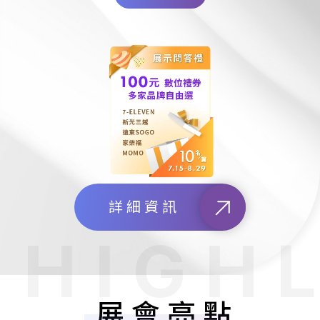
詳細資訊
展會亮點