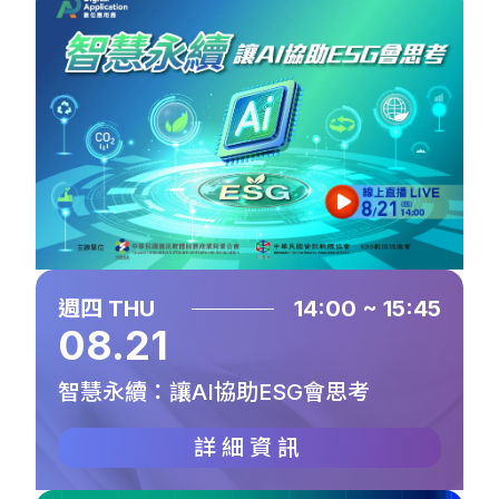
週四 THU
14:00 ~ 15:45
08.21
智慧永續：讓AI協助ESG會思考
詳細資訊