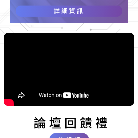
詳細資訊
論壇回饋禮