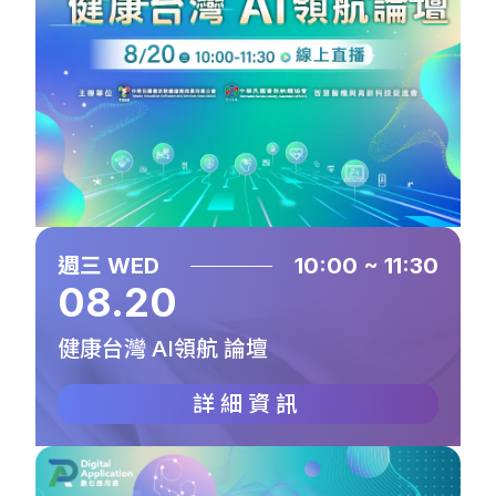
週三 WED
10:00 ~ 11:30
08.20
健康台灣 AI領航 論壇
詳細資訊