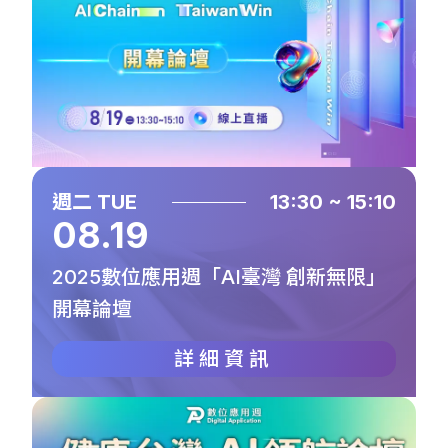
週二 TUE
13:30 ~ 15:10
08.19
2025數位應用週「AI臺灣 創新無限」
開幕論壇
詳細資訊