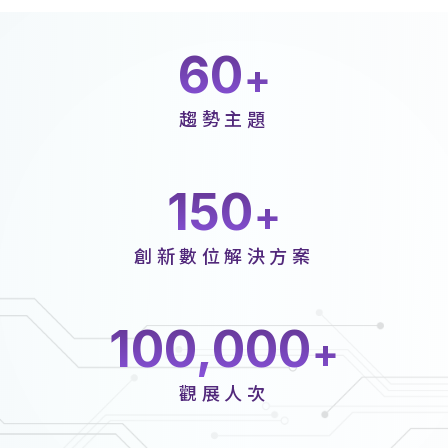
60
趨勢主題
150
創新數位解決方案
100,000
觀展人次