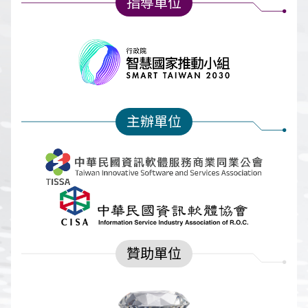
指導單位
主辦單位
贊助單位