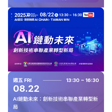
週五 FRI
13:30 ~ 16:30
08.22
AI鏈動未來：創新技術串聯產業轉型新
局