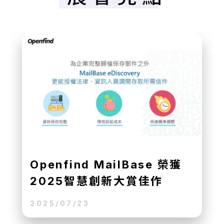
Openfind MailBase 榮獲
2025智慧創新大賞佳作
2025/07/23