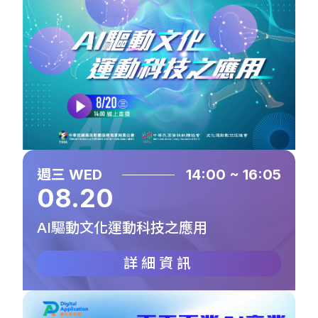
週三 WED
14:00 ~ 16:05
08.20
AI驅動文化運動科技之應用
詳細資訊