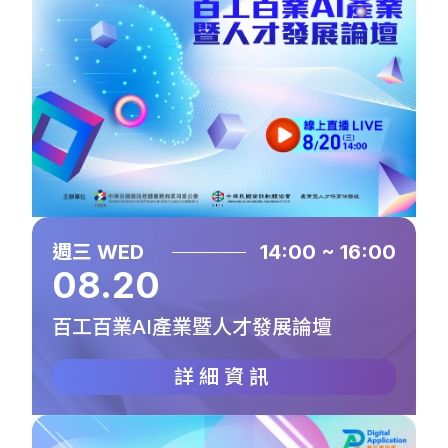
週三 WED
14:00 ~ 16:00
08.20
百工百業AI產業暨人才發展論壇
詳細資訊