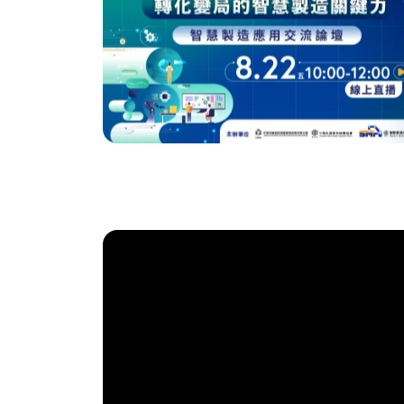
數據驅動 × 韌性營運： 轉化變局的智慧製造關鍵力