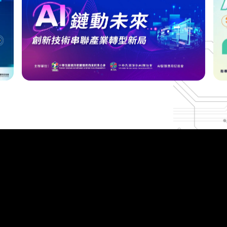
AI鏈動未來：創新技術串聯產業轉型新局
A