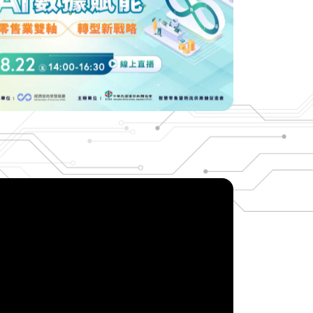
I數據賦能：零售業雙軸轉型新戰略