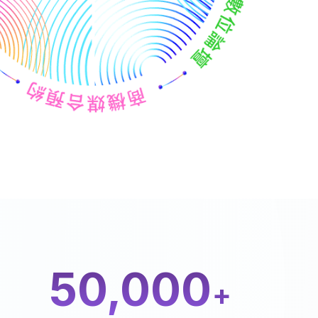
50,000