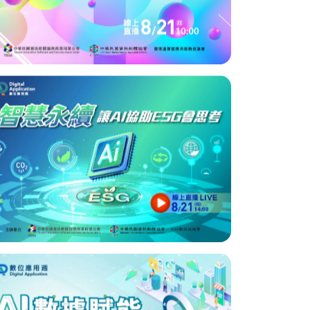
浪潮 鏈結產業轉型新未來
永續：讓AI協助ESG會思考