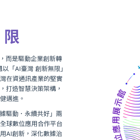
無限
術，而是驅動企業創新轉
以「AI臺灣 創新無限」
灣在資通訊產業的堅實
技，打造智慧決策架構，
健邁進。
數據驅動．永續共好」兩
全球數位應用合作平台
用AI創新，深化數據治