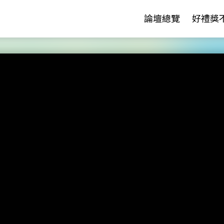
論壇總覽
好禮獎